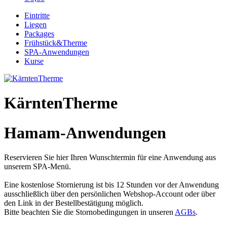
Eintritte
Liegen
Packages
Frühstück&Therme
SPA-Anwendungen
Kurse
KärntenTherme
Hamam-Anwendungen
Reservieren Sie hier Ihren Wunschtermin für eine Anwendung aus
unserem SPA-Menü.
Eine kostenlose Stornierung ist bis 12 Stunden vor der Anwendung
ausschließlich über den persönlichen Webshop-Account oder über
den Link in der Bestellbestätigung möglich.
Bitte beachten Sie die Stornobedingungen in unseren
AGBs
.