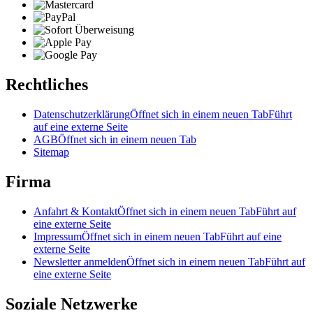
Rechtliches
Datenschutzerklärung
Öffnet sich in einem neuen Tab
Führt
auf eine externe Seite
AGB
Öffnet sich in einem neuen Tab
Sitemap
Firma
Anfahrt & Kontakt
Öffnet sich in einem neuen Tab
Führt auf
eine externe Seite
Impressum
Öffnet sich in einem neuen Tab
Führt auf eine
externe Seite
Newsletter anmelden
Öffnet sich in einem neuen Tab
Führt auf
eine externe Seite
Soziale Netzwerke