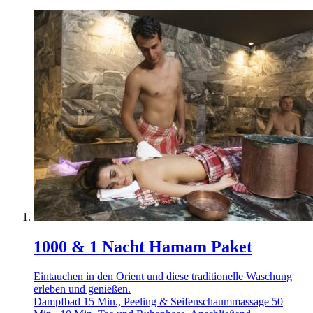
1000 & 1 Nacht Hamam Paket
Eintauchen in den Orient und diese traditionelle Waschung
erleben und genießen.
Dampfbad 15 Min., Peeling & Seifenschaummassage 50