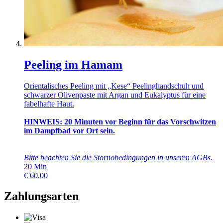
Peeling im Hamam
Orientalisches Peeling mit „Kese“ Peelinghandschuh und
schwarzer Olivenpaste mit Argan und Eukalyptus für eine
fabelhafte Haut.
HINWEIS: 20 Minuten vor Beginn für das Vorschwitzen
im Dampfbad vor Ort sein.
Bitte beachten Sie die Stornobedingungen in unseren
AGBs
.
20
Min
€
60,00
Zahlungsarten