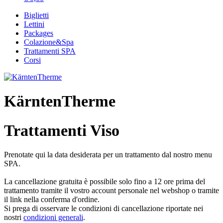
Biglietti
Lettini
Packages
Colazione&Spa
Trattamenti SPA
Corsi
KärntenTherme
Trattamenti Viso
Prenotate qui la data desiderata per un trattamento dal nostro menu
SPA.
La cancellazione gratuita è possibile solo fino a 12 ore prima del
trattamento tramite il vostro account personale nel webshop o tramite
il link nella conferma d'ordine.
Si prega di osservare le condizioni di cancellazione riportate nei
nostri
condizioni generali
.