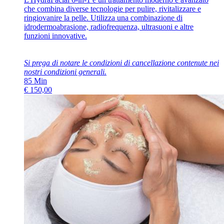
che combina diverse tecnologie per pulire, rivitalizzare e
ringiovanire la pelle. Utilizza una combinazione di
idrodermoabrasione, radiofrequenza, ultrasuoni e altre
funzioni innovative.
Si prega di notare le condizioni di cancellazione contenute nei
nostri
condizioni generali
.
85
Min
€
150,00