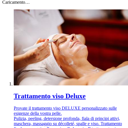
Caricamento…
Trattamento viso Deluxe
Provate il trattamento viso DELUXE personalizzato sulle
esigenze della vostra pelle.
Pulizia, peeling, detersione profonda, fiala di principi attivi,
maschera, massaggio su décolleté, spalle e viso. Trattamento