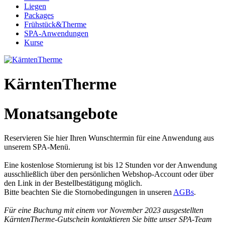
Liegen
Packages
Frühstück&Therme
SPA-Anwendungen
Kurse
KärntenTherme
Monatsangebote
Reservieren Sie hier Ihren Wunschtermin für eine Anwendung aus
unserem SPA-Menü.
Eine kostenlose Stornierung ist bis 12 Stunden vor der Anwendung
ausschließlich über den persönlichen Webshop-Account oder über
den Link in der Bestellbestätigung möglich.
Bitte beachten Sie die Stornobedingungen in unseren
AGBs
.
Für eine Buchung mit einem vor November 2023 ausgestellten
KärntenTherme-Gutschein kontaktieren Sie bitte unser SPA-Team