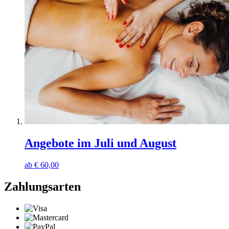
Angebote im Juli und August
ab
€
60,00
Zahlungsarten