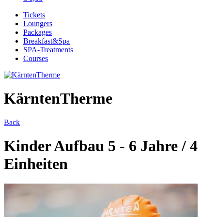
Tickets
Loungers
Packages
Breakfast&Spa
SPA-Treatments
Courses
KärntenTherme
Back
Kinder Aufbau 5 - 6 Jahre / 4
Einheiten