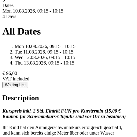
Dates
Mon 10.
08.
2026,
09:15 - 10:15
4 Days
All Dates
Mon 10.
08.
2026,
09:15 - 10:15
Tue 11.
08.
2026,
09:15 - 10:15
Wed 12.
08.
2026,
09:15 - 10:15
Thu 13.
08.
2026,
09:15 - 10:15
€ 96,00
VAT included
Waiting List
Description
Kurspreis inkl. 2 Std. Eintritt FUN pro Kurstermin (15,00 €
Kaution für Schwimmkurs-Chipuhr sind vor Ort zu bezahlen)
Ihr Kind hat den Anfängerschwimmkurs erfolgreich geschafft,
und kann sich bereits einige Meter über oder unter Wasser