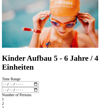
Kinder Aufbau 5 - 6 Jahre / 4
Einheiten
Time Range
Number of Persons
1
2
3