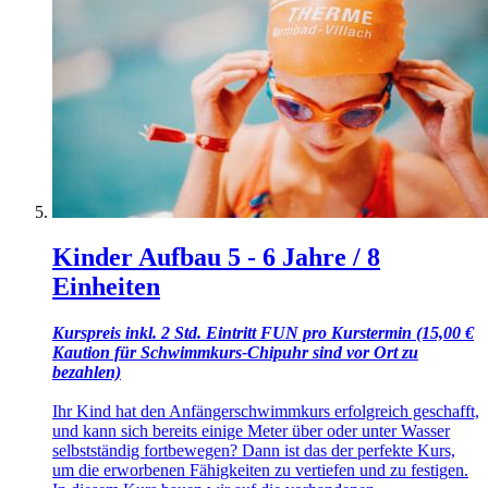
Kinder Aufbau 5 - 6 Jahre / 8
Einheiten
Kurspreis inkl. 2 Std. Eintritt FUN pro Kurstermin (15,00 €
Kaution für Schwimmkurs-Chipuhr sind vor Ort zu
bezahlen)
Ihr Kind hat den Anfängerschwimmkurs erfolgreich geschafft,
und kann sich bereits einige Meter über oder unter Wasser
selbstständig fortbewegen? Dann ist das der perfekte Kurs,
um die erworbenen Fähigkeiten zu vertiefen und zu festigen.