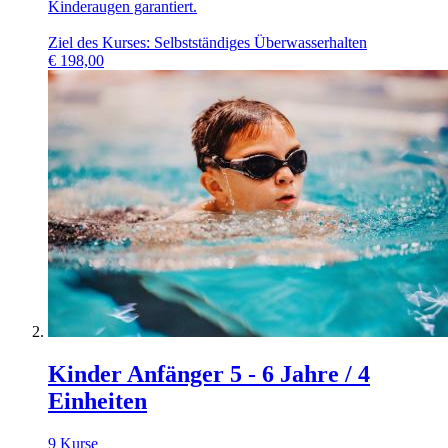
Kinderaugen garantiert.
Ziel des Kurses: Selbstständiges Überwasserhalten
€
198,00
Kinder Anfänger 5 - 6 Jahre / 4
Einheiten
9 Kurse