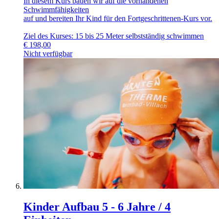
In diesem Kurs bauen wir auf die vorhandenen
Schwimmfähigkeiten
auf und bereiten Ihr Kind für den Fortgeschrittenen-Kurs vor.
Ziel des Kurses: 15 bis 25 Meter selbstständig schwimmen
€
198,00
Nicht verfügbar
Kinder Aufbau 5 - 6 Jahre / 4