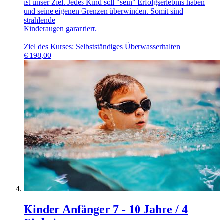
ist unser Ziel. Jedes Kind soll "sein" Erfolgserlebnis haben
und seine eigenen Grenzen überwinden. Somit sind
strahlende
Kinderaugen garantiert.
Ziel des Kurses: Selbstständiges Überwasserhalten
€
198,00
Kinder Anfänger 7 - 10 Jahre / 4