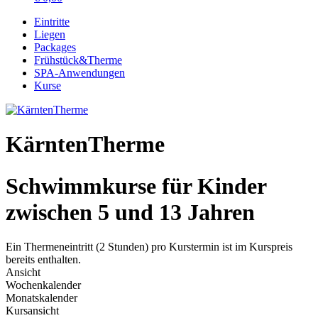
Eintritte
Liegen
Packages
Frühstück&Therme
SPA-Anwendungen
Kurse
KärntenTherme
Schwimmkurse für Kinder
zwischen 5 und 13 Jahren
Ein Thermeneintritt (2 Stunden) pro Kurstermin ist im Kurspreis
bereits enthalten.
Ansicht
Wochenkalender
Monatskalender
Kursansicht