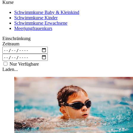
Kurse
Schwimmkurse Baby & Kleinkind
Schwimmkurse Kinder
Schwimmkurse Erwachsene
Meerjungfrauenkurs
Einschränkung
Zeitraum
Nur Verfügbare
Laden...