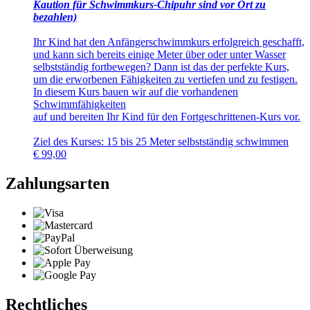
Kaution für Schwimmkurs-Chipuhr sind vor Ort zu
bezahlen)
Ihr Kind hat den Anfängerschwimmkurs erfolgreich geschafft,
und kann sich bereits einige Meter über oder unter Wasser
selbstständig fortbewegen? Dann ist das der perfekte Kurs,
um die erworbenen Fähigkeiten zu vertiefen und zu festigen.
In diesem Kurs bauen wir auf die vorhandenen
Schwimmfähigkeiten
auf und bereiten Ihr Kind für den Fortgeschrittenen-Kurs vor.
Ziel des Kurses: 15 bis 25 Meter selbstständig schwimmen
€
99,00
Zahlungsarten
Rechtliches