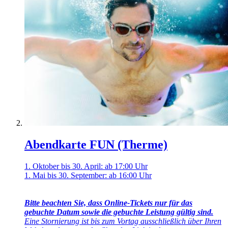
Abendkarte FUN (Therme)
1. Oktober bis 30. April: ab 17:00 Uhr
1. Mai bis 30. September: ab 16:00 Uhr
Bitte beachten Sie, dass Online-Tickets nur für das
gebuchte Datum sowie die gebuchte Leistung gültig sind.
Eine Stornierung ist bis zum Vortag ausschließlich über Ihren