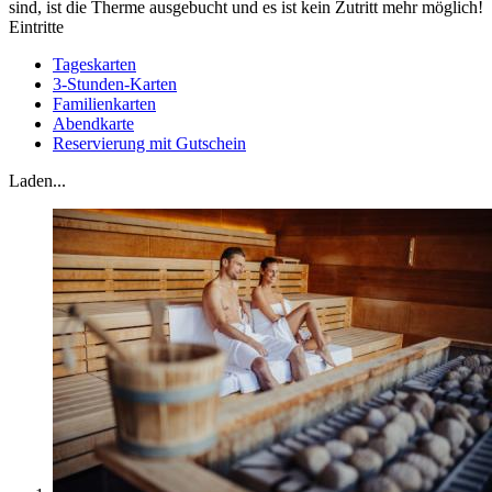
sind, ist die Therme ausgebucht und es ist kein Zutritt mehr möglich!
Eintritte
Tageskarten
3-Stunden-Karten
Familienkarten
Abendkarte
Reservierung mit Gutschein
Laden...