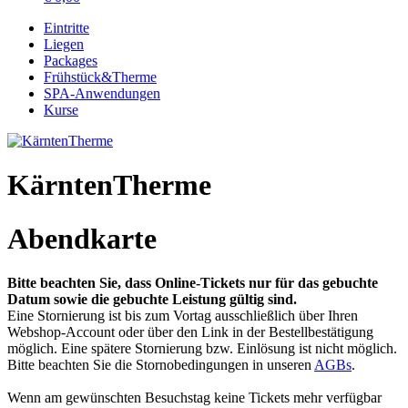
Eintritte
Liegen
Packages
Frühstück&Therme
SPA-Anwendungen
Kurse
KärntenTherme
Abendkarte
Bitte beachten Sie, dass Online-Tickets nur für das gebuchte
Datum sowie die gebuchte Leistung gültig sind.
Eine Stornierung ist bis zum Vortag ausschließlich über Ihren
Webshop-Account oder über den Link in der Bestellbestätigung
möglich. Eine spätere Stornierung bzw. Einlösung ist nicht möglich.
Bitte beachten Sie die Stornobedingungen in unseren
AGBs
.
Wenn am gewünschten Besuchstag keine Tickets mehr verfügbar