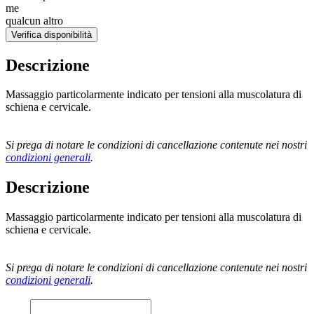
me
qualcun altro
Verifica disponibilità
Descrizione
Massaggio particolarmente indicato per tensioni alla muscolatura di
schiena e cervicale.
Si prega di notare le condizioni di cancellazione contenute nei nostri
condizioni generali
.
Descrizione
Massaggio particolarmente indicato per tensioni alla muscolatura di
schiena e cervicale.
Si prega di notare le condizioni di cancellazione contenute nei nostri
condizioni generali
.