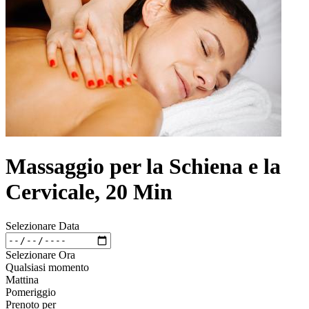
Massaggio per la Schiena e la
Cervicale, 20 Min
Selezionare Data
Selezionare Ora
Qualsiasi momento
Mattina
Pomeriggio
Prenoto per