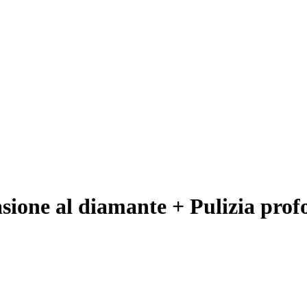
ione al diamante + Pulizia prof