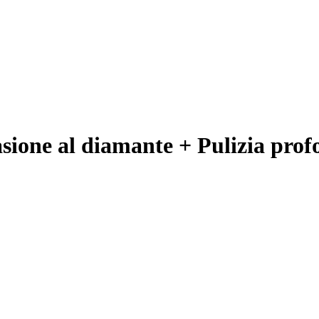
ione al diamante + Pulizia prof