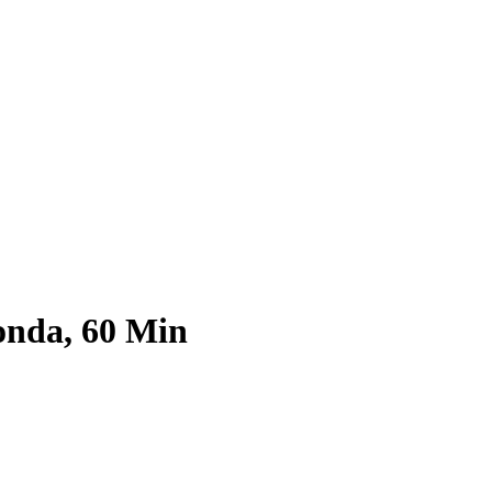
onda, 60 Min