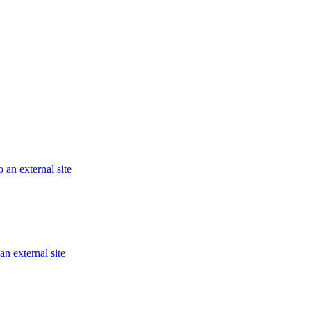
 an external site
an external site