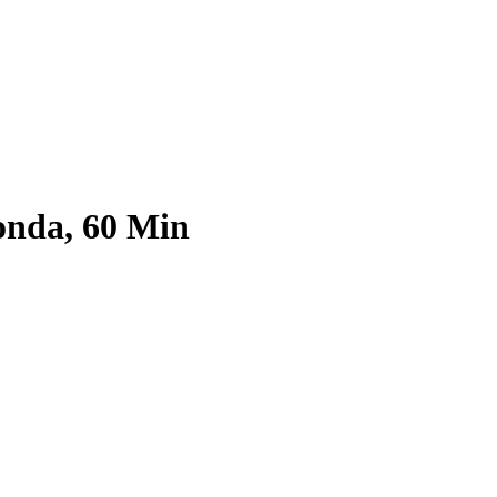
onda, 60 Min