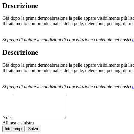
Descrizione
Già dopo la prima dermoabrasione la pelle appare visibilmente più lis
Il trattamento comprende analisi della pelle, detersione, peeling, derm
Si prega di notare le condizioni di cancellazione contenute nei nostri
Descrizione
Già dopo la prima dermoabrasione la pelle appare visibilmente più lis
Il trattamento comprende analisi della pelle, detersione, peeling, derm
Si prega di notare le condizioni di cancellazione contenute nei nostri
Nota
Allinea a sinistra
Interrompi
Salva