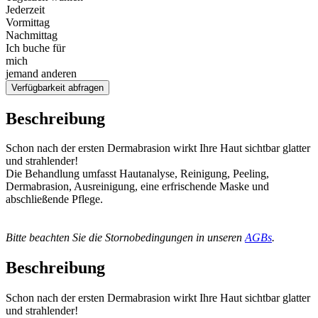
Jederzeit
Vormittag
Nachmittag
Ich buche für
mich
jemand anderen
Verfügbarkeit abfragen
Beschreibung
Schon nach der ersten Dermabrasion wirkt Ihre Haut sichtbar glatter
und strahlender!
Die Behandlung umfasst Hautanalyse, Reinigung, Peeling,
Dermabrasion, Ausreinigung, eine erfrischende Maske und
abschließende Pflege.
Bitte beachten Sie die Stornobedingungen in unseren
AGBs
.
Beschreibung
Schon nach der ersten Dermabrasion wirkt Ihre Haut sichtbar glatter
und strahlender!