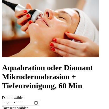
Aquabration oder Diamant
Mikrodermabrasion +
Tiefenreinigung, 60 Min
Datum wählen
Tageszeit wählen