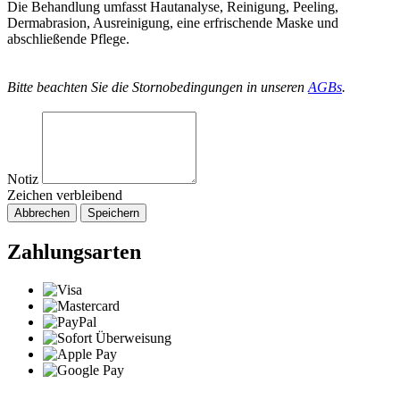
Die Behandlung umfasst Hautanalyse, Reinigung, Peeling,
Dermabrasion, Ausreinigung, eine erfrischende Maske und
abschließende Pflege.
Bitte beachten Sie die Stornobedingungen in unseren
AGBs
.
Notiz
Zeichen verbleibend
Abbrechen
Speichern
Zahlungsarten