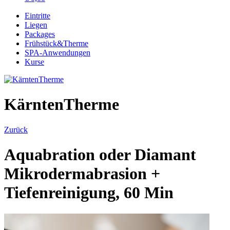
Eintritte
Liegen
Packages
Frühstück&Therme
SPA-Anwendungen
Kurse
KärntenTherme
Zurück
Aquabration oder Diamant
Mikrodermabrasion +
Tiefenreinigung, 60 Min