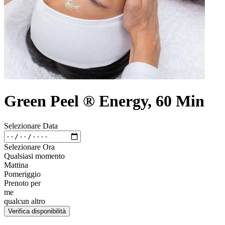
Green Peel ® Energy, 60 Min
Selezionare Data
Selezionare Ora
Qualsiasi momento
Mattina
Pomeriggio
Prenoto per
me
qualcun altro
Verifica disponibilità