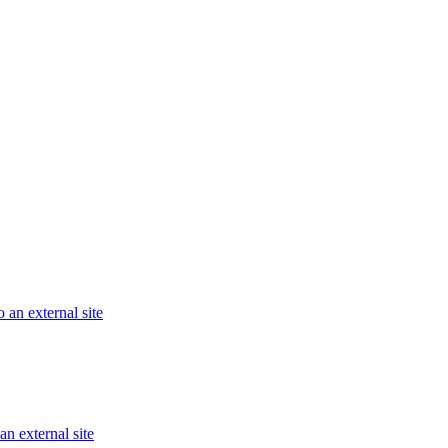
 an external site
an external site