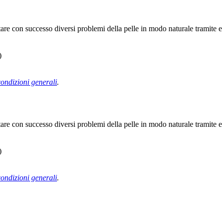
con successo diversi problemi della pelle in modo naturale tramite esteti
)
condizioni generali
.
con successo diversi problemi della pelle in modo naturale tramite esteti
)
condizioni generali
.