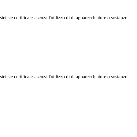
ste certificate - senza l'utilizzo di di apparecchiature o sostanze
ste certificate - senza l'utilizzo di di apparecchiature o sostanze