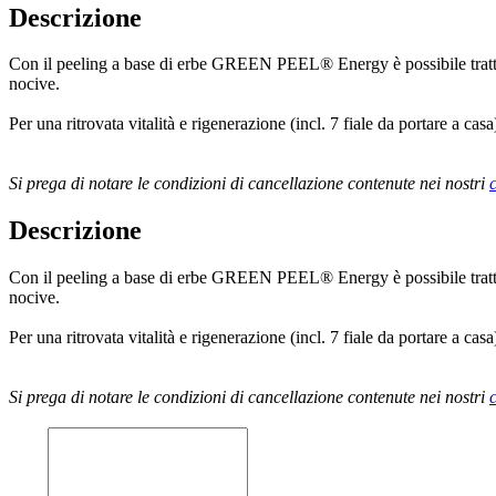
Descrizione
Con il peeling a base di erbe GREEN PEEL® Energy è possibile trattare 
nocive.
Per una ritrovata vitalità e rigenerazione (incl. 7 fiale da portare a casa
Si prega di notare le condizioni di cancellazione contenute nei nostri
Descrizione
Con il peeling a base di erbe GREEN PEEL® Energy è possibile trattare 
nocive.
Per una ritrovata vitalità e rigenerazione (incl. 7 fiale da portare a casa
Si prega di notare le condizioni di cancellazione contenute nei nostri