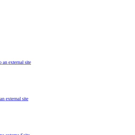
 an external site
an external site