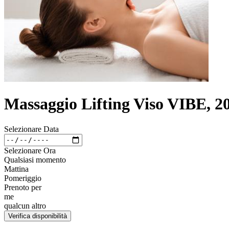
Massaggio Lifting Viso VIBE, 2
Selezionare Data
Selezionare Ora
Qualsiasi momento
Mattina
Pomeriggio
Prenoto per
me
qualcun altro
Verifica disponibilità