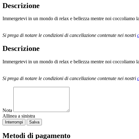
Descrizione
Immergetevi in un mondo di relax e bellezza mentre noi coccoliamo la v
Si prega di notare le condizioni di cancellazione contenute nei nostri
Descrizione
Immergetevi in un mondo di relax e bellezza mentre noi coccoliamo la v
Si prega di notare le condizioni di cancellazione contenute nei nostri
Nota
Allinea a sinistra
Interrompi
Salva
Metodi di pagamento