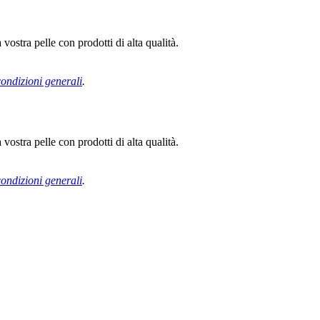
ostra pelle con prodotti di alta qualità.
condizioni generali
.
ostra pelle con prodotti di alta qualità.
condizioni generali
.