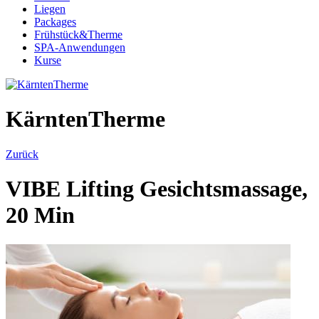
Liegen
Packages
Frühstück&Therme
SPA-Anwendungen
Kurse
KärntenTherme
Zurück
VIBE Lifting Gesichtsmassage,
20 Min