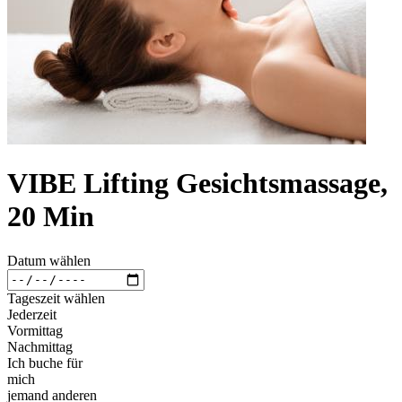
VIBE Lifting Gesichtsmassage,
20 Min
Datum wählen
Tageszeit wählen
Jederzeit
Vormittag
Nachmittag
Ich buche für
mich
jemand anderen