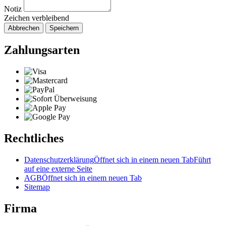
Notiz
Zeichen verbleibend
Abbrechen
Speichern
Zahlungsarten
Rechtliches
Datenschutzerklärung
Öffnet sich in einem neuen Tab
Führt
auf eine externe Seite
AGB
Öffnet sich in einem neuen Tab
Sitemap
Firma