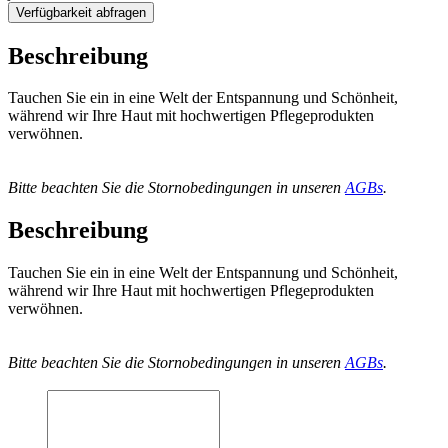
Verfügbarkeit abfragen
Beschreibung
Tauchen Sie ein in eine Welt der Entspannung und Schönheit,
während wir Ihre Haut mit hochwertigen Pflegeprodukten
verwöhnen.
Bitte beachten Sie die Stornobedingungen in unseren
AGBs
.
Beschreibung
Tauchen Sie ein in eine Welt der Entspannung und Schönheit,
während wir Ihre Haut mit hochwertigen Pflegeprodukten
verwöhnen.
Bitte beachten Sie die Stornobedingungen in unseren
AGBs
.