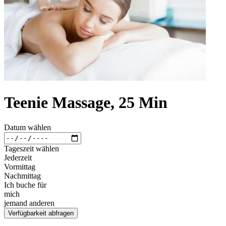
Teenie Massage, 25 Min
Datum wählen
Tageszeit wählen
Jederzeit
Vormittag
Nachmittag
Ich buche für
mich
jemand anderen
Verfügbarkeit abfragen