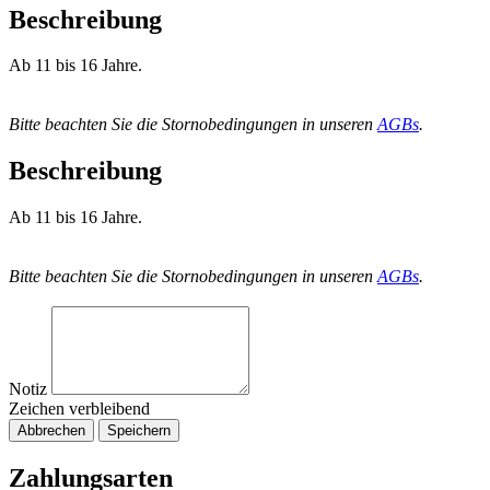
Beschreibung
Ab 11 bis 16 Jahre.
Bitte beachten Sie die Stornobedingungen in unseren
AGBs
.
Beschreibung
Ab 11 bis 16 Jahre.
Bitte beachten Sie die Stornobedingungen in unseren
AGBs
.
Notiz
Zeichen verbleibend
Abbrechen
Speichern
Zahlungsarten