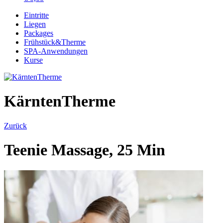
Eintritte
Liegen
Packages
Frühstück&Therme
SPA-Anwendungen
Kurse
KärntenTherme
Zurück
Teenie Massage, 25 Min