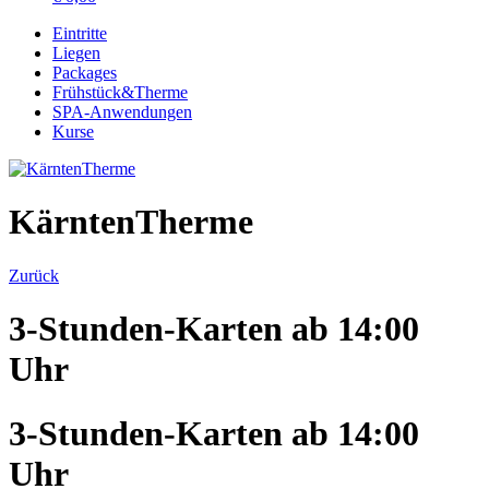
Eintritte
Liegen
Packages
Frühstück&Therme
SPA-Anwendungen
Kurse
KärntenTherme
Zurück
3-Stunden-Karten ab 14:00
Uhr
3-Stunden-Karten ab 14:00
Uhr