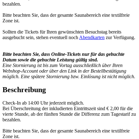
bezahlen.
Bitte beachten Sie, dass der gesamte Saunabereich eine textilfreie
Zone ist.
Sollten die Tickets für Ihren gewünschten Besuchstag bereits
ausgebucht sein, stehen eventuell noch
Abendkarten
zur Verfügung.
Bitte beachten Sie, dass Online-Tickets nur für das gebuchte
Datum sowie die gebuchte Leistung gültig sind.
Eine Stornierung ist bis zum Vortag ausschließlich über Ihren
Webshop-Account oder über den Link in der Bestellbestätigung
möglich. Eine spätere Stornierung bzw. Einlösung ist nicht möglich.
Beschreibung
Check-In ab 14:00 Uhr jederzeit möglich.
Bei Überschreitung der inkludierten Eintrittszeit sind € 2,00 für die
vierte Stunde, ab der fünften Stunde die Differenz zum Tagestarif zu
bezahlen.
Bitte beachten Sie, dass der gesamte Saunabereich eine textilfreie
Zone ist.