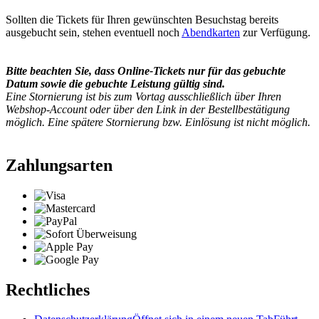
Sollten die Tickets für Ihren gewünschten Besuchstag bereits
ausgebucht sein, stehen eventuell noch
Abendkarten
zur Verfügung.
Bitte beachten Sie, dass Online-Tickets nur für das gebuchte
Datum sowie die gebuchte Leistung gültig sind.
Eine Stornierung ist bis zum Vortag ausschließlich über Ihren
Webshop-Account oder über den Link in der Bestellbestätigung
möglich. Eine spätere Stornierung bzw. Einlösung ist nicht möglich.
Zahlungsarten
Rechtliches