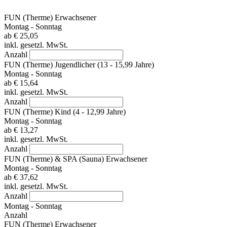
FUN (Therme) Erwachsener
Montag - Sonntag
ab
€ 25,05
inkl. gesetzl. MwSt.
Anzahl
FUN (Therme) Jugendlicher (13 - 15,99 Jahre)
Montag - Sonntag
ab
€ 15,64
inkl. gesetzl. MwSt.
Anzahl
FUN (Therme) Kind (4 - 12,99 Jahre)
Montag - Sonntag
ab
€ 13,27
inkl. gesetzl. MwSt.
Anzahl
FUN (Therme) & SPA (Sauna) Erwachsener
Montag - Sonntag
ab
€ 37,62
inkl. gesetzl. MwSt.
Anzahl
Montag - Sonntag
Anzahl
FUN (Therme) Erwachsener