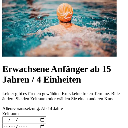
Erwachsene Anfänger ab 15
Jahren / 4 Einheiten
Leider gibt es für den gewählten Kurs keine freien Termine. Bitte
ändern Sie den Zeitraum oder wählen Sie einen anderen Kurs.
Altersvoraussetzung: Ab 14 Jahre
Zeitraum