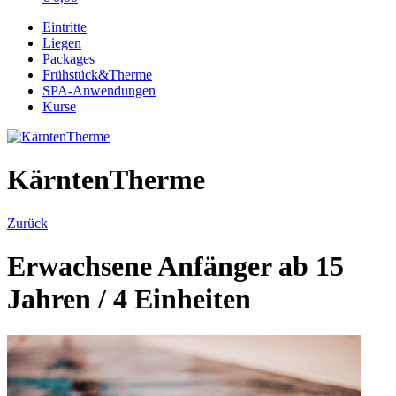
Eintritte
Liegen
Packages
Frühstück&Therme
SPA-Anwendungen
Kurse
KärntenTherme
Zurück
Erwachsene Anfänger ab 15
Jahren / 4 Einheiten