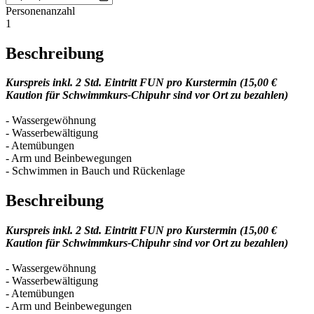
Personenanzahl
1
Beschreibung
Kurspreis inkl. 2 Std. Eintritt FUN pro Kurstermin (15,00 €
Kaution für Schwimmkurs-Chipuhr sind vor Ort zu bezahlen)
- Wassergewöhnung
- Wasserbewältigung
- Atemübungen
- Arm und Beinbewegungen
- Schwimmen in Bauch und Rückenlage
Beschreibung
Kurspreis inkl. 2 Std. Eintritt FUN pro Kurstermin (15,00 €
Kaution für Schwimmkurs-Chipuhr sind vor Ort zu bezahlen)
- Wassergewöhnung
- Wasserbewältigung
- Atemübungen
- Arm und Beinbewegungen