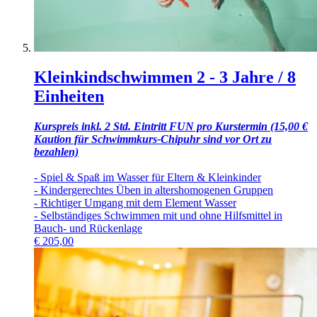
Kleinkindschwimmen 2 - 3 Jahre / 8
Einheiten
Kurspreis inkl. 2 Std. Eintritt FUN pro Kurstermin (15,00 €
Kaution für Schwimmkurs-Chipuhr sind vor Ort zu
bezahlen)
- Spiel & Spaß im Wasser für Eltern & Kleinkinder
- Kindergerechtes Üben in altershomogenen Gruppen
- Richtiger Umgang mit dem Element Wasser
- Selbständiges Schwimmen mit und ohne Hilfsmittel in
Bauch- und Rückenlage
€
205,00