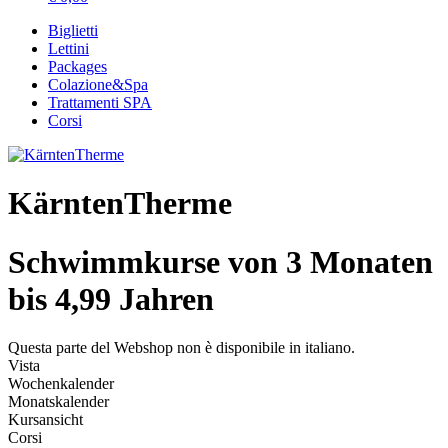
Biglietti
Lettini
Packages
Colazione&Spa
Trattamenti SPA
Corsi
KärntenTherme
Schwimmkurse von 3 Monaten
bis 4,99 Jahren
Questa parte del Webshop non è disponibile in italiano.
Vista
Wochenkalender
Monatskalender
Kursansicht
Corsi