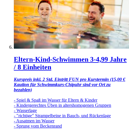
Eltern-Kind-Schwimmen 3-4,99 Jahre
/ 8 Einheiten
Kurspreis inkl. 2 Std. Eintritt FUN pro Kurstermin (15,00 €
Kaution für Schwimmkurs-Chipuhr sind vor Ort zu
bezahlen)
- Spiel & Spaß im Wasser für Eltern & Kinder
- Kindergerechtes Üben in altershomogenen Gruppen
- Wasserlage
- "richtige" Strampelbeine in Bauch- und Rückenlage
- Ausatmen im Wasser
- Sprung vom Beckenrand